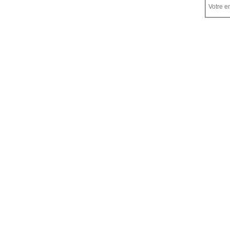
Votre em