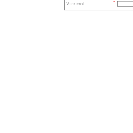
Votre email :