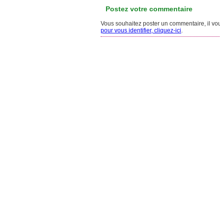
Postez votre commentaire
Vous souhaitez poster un commentaire, il vous
pour vous identifier, cliquez-ici
.