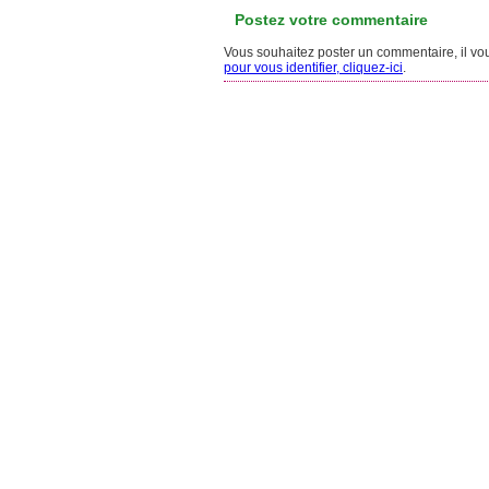
Postez votre commentaire
Vous souhaitez poster un commentaire, il vous
pour vous identifier, cliquez-ici
.