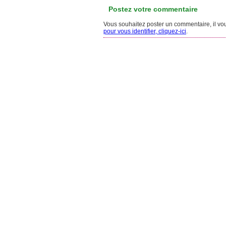
Postez votre commentaire
Vous souhaitez poster un commentaire, il vous
pour vous identifier, cliquez-ici
.