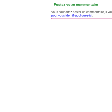
Postez votre commentaire
Vous souhaitez poster un commentaire, il vous
pour vous identifier, cliquez-ici
.