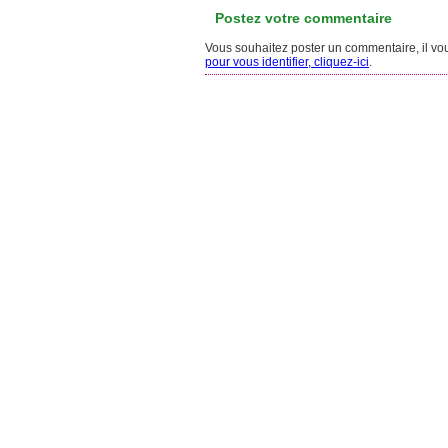
Postez votre commentaire
Vous souhaitez poster un commentaire, il vous
pour vous identifier, cliquez-ici
.