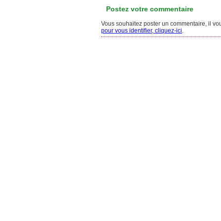
Postez votre commentaire
Vous souhaitez poster un commentaire, il vous
pour vous identifier, cliquez-ici
.