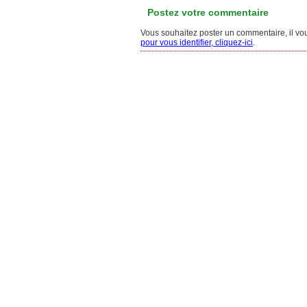
Postez votre commentaire
Vous souhaitez poster un commentaire, il vous
pour vous identifier, cliquez-ici
.