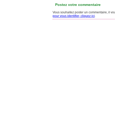
Postez votre commentaire
Vous souhaitez poster un commentaire, il vous
pour vous identifier, cliquez-ici
.