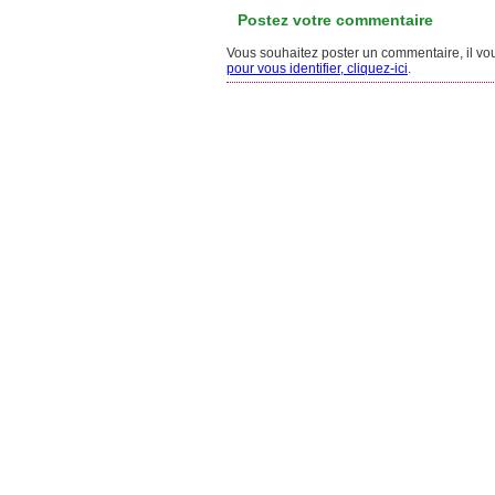
Postez votre commentaire
Vous souhaitez poster un commentaire, il vous
pour vous identifier, cliquez-ici
.