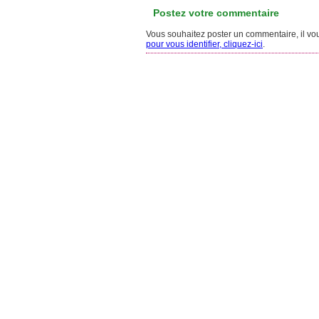
Postez votre commentaire
Vous souhaitez poster un commentaire, il vous
pour vous identifier, cliquez-ici
.