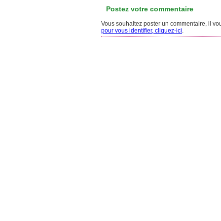
Postez votre commentaire
Vous souhaitez poster un commentaire, il vous
pour vous identifier, cliquez-ici
.