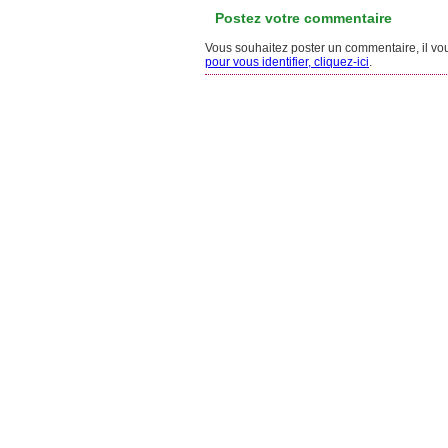
Postez votre commentaire
Vous souhaitez poster un commentaire, il vous
pour vous identifier, cliquez-ici
.