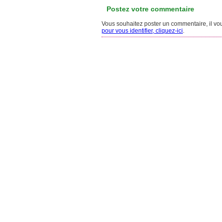
Postez votre commentaire
Vous souhaitez poster un commentaire, il vous
pour vous identifier, cliquez-ici
.