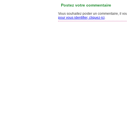
Postez votre commentaire
Vous souhaitez poster un commentaire, il vous
pour vous identifier, cliquez-ici
.