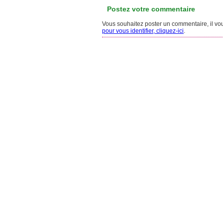
Postez votre commentaire
Vous souhaitez poster un commentaire, il vous
pour vous identifier, cliquez-ici
.