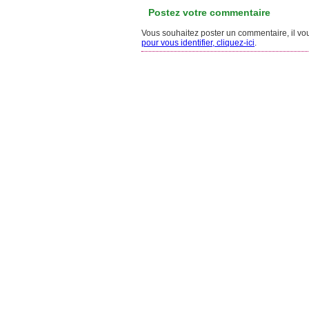
Postez votre commentaire
Vous souhaitez poster un commentaire, il vous
pour vous identifier, cliquez-ici
.