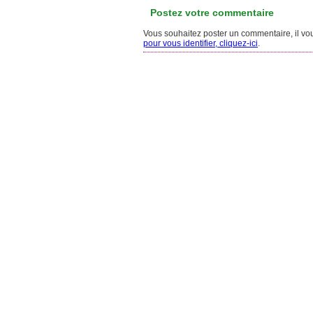
Postez votre commentaire
Vous souhaitez poster un commentaire, il vous
pour vous identifier, cliquez-ici
.